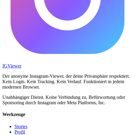
IG
Viewer
Der anonyme Instagram-Viewer, der deine Privatsphäre respektiert.
Kein Login. Kein Tracking. Kein Verlauf. Funktioniert in jedem
modernen Browser.
Unabhängiger Dienst. Keine Verbindung zu, Befürwortung oder
Sponsoring durch Instagram oder Meta Platforms, Inc.
Werkzeuge
Stories
Profil