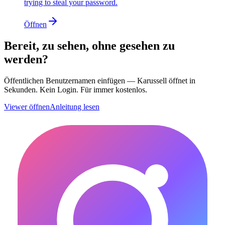
trying to steal your password.
Öffnen
Bereit, zu sehen, ohne gesehen zu
werden?
Öffentlichen Benutzernamen einfügen — Karussell öffnet in
Sekunden. Kein Login. Für immer kostenlos.
Viewer öffnen
Anleitung lesen