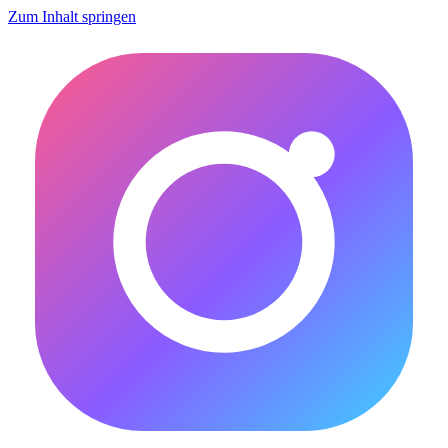
Zum Inhalt springen