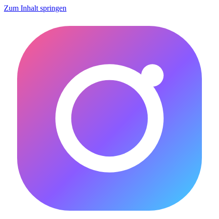
Zum Inhalt springen