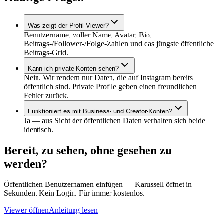
Was zeigt der Profil-Viewer?
Benutzername, voller Name, Avatar, Bio,
Beitrags-/Follower-/Folge-Zahlen und das jüngste öffentliche
Beitrags-Grid.
Kann ich private Konten sehen?
Nein. Wir rendern nur Daten, die auf Instagram bereits
öffentlich sind. Private Profile geben einen freundlichen
Fehler zurück.
Funktioniert es mit Business- und Creator-Konten?
Ja — aus Sicht der öffentlichen Daten verhalten sich beide
identisch.
Bereit, zu sehen, ohne gesehen zu
werden?
Öffentlichen Benutzernamen einfügen — Karussell öffnet in
Sekunden. Kein Login. Für immer kostenlos.
Viewer öffnen
Anleitung lesen