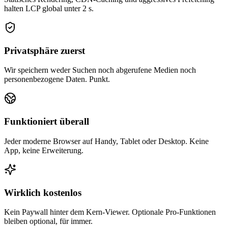
halten LCP global unter 2 s.
Privatsphäre zuerst
Wir speichern weder Suchen noch abgerufene Medien noch
personenbezogene Daten. Punkt.
Funktioniert überall
Jeder moderne Browser auf Handy, Tablet oder Desktop. Keine
App, keine Erweiterung.
Wirklich kostenlos
Kein Paywall hinter dem Kern-Viewer. Optionale Pro-Funktionen
bleiben optional, für immer.