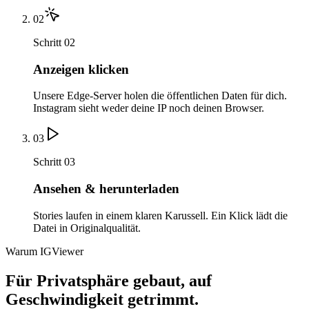
02
Schritt 02
Anzeigen klicken
Unsere Edge-Server holen die öffentlichen Daten für dich.
Instagram sieht weder deine IP noch deinen Browser.
03
Schritt 03
Ansehen & herunterladen
Stories laufen in einem klaren Karussell. Ein Klick lädt die
Datei in Originalqualität.
Warum IGViewer
Für Privatsphäre gebaut, auf
Geschwindigkeit getrimmt.