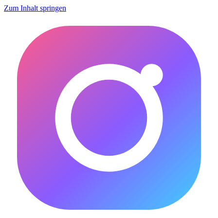
Zum Inhalt springen