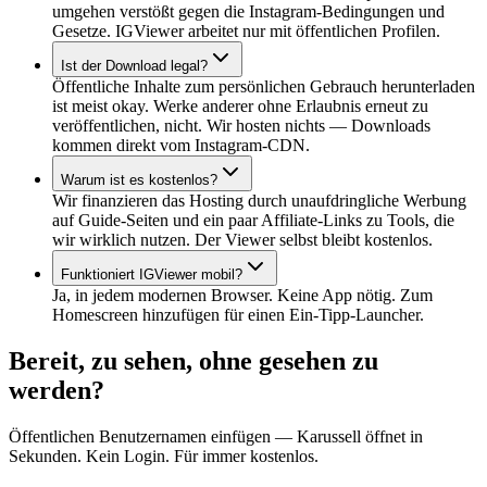
umgehen verstößt gegen die Instagram-Bedingungen und
Gesetze. IGViewer arbeitet nur mit öffentlichen Profilen.
Ist der Download legal?
Öffentliche Inhalte zum persönlichen Gebrauch herunterladen
ist meist okay. Werke anderer ohne Erlaubnis erneut zu
veröffentlichen, nicht. Wir hosten nichts — Downloads
kommen direkt vom Instagram-CDN.
Warum ist es kostenlos?
Wir finanzieren das Hosting durch unaufdringliche Werbung
auf Guide-Seiten und ein paar Affiliate-Links zu Tools, die
wir wirklich nutzen. Der Viewer selbst bleibt kostenlos.
Funktioniert IGViewer mobil?
Ja, in jedem modernen Browser. Keine App nötig. Zum
Homescreen hinzufügen für einen Ein-Tipp-Launcher.
Bereit, zu sehen, ohne gesehen zu
werden?
Öffentlichen Benutzernamen einfügen — Karussell öffnet in
Sekunden. Kein Login. Für immer kostenlos.