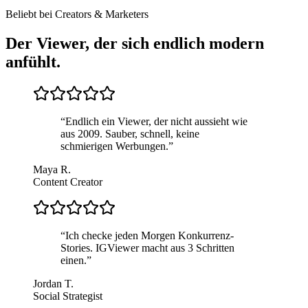
Beliebt bei Creators & Marketers
Der Viewer, der sich endlich modern
anfühlt.
“
Endlich ein Viewer, der nicht aussieht wie
aus 2009. Sauber, schnell, keine
schmierigen Werbungen.
”
Maya R.
Content Creator
“
Ich checke jeden Morgen Konkurrenz-
Stories. IGViewer macht aus 3 Schritten
einen.
”
Jordan T.
Social Strategist