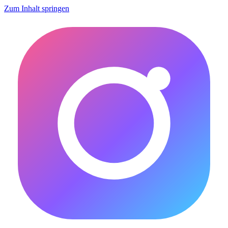
Zum Inhalt springen