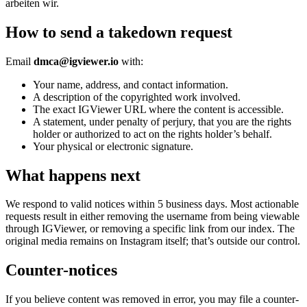
arbeiten wir.
How to send a takedown request
Email
dmca@igviewer.io
with:
Your name, address, and contact information.
A description of the copyrighted work involved.
The exact IGViewer URL where the content is accessible.
A statement, under penalty of perjury, that you are the rights
holder or authorized to act on the rights holder’s behalf.
Your physical or electronic signature.
What happens next
We respond to valid notices within 5 business days. Most actionable
requests result in either removing the username from being viewable
through IGViewer, or removing a specific link from our index. The
original media remains on Instagram itself; that’s outside our control.
Counter-notices
If you believe content was removed in error, you may file a counter-