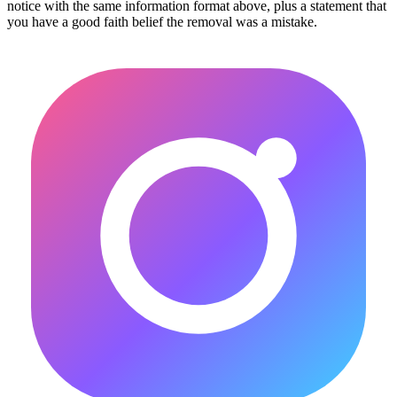
notice with the same information format above, plus a statement that
you have a good faith belief the removal was a mistake.