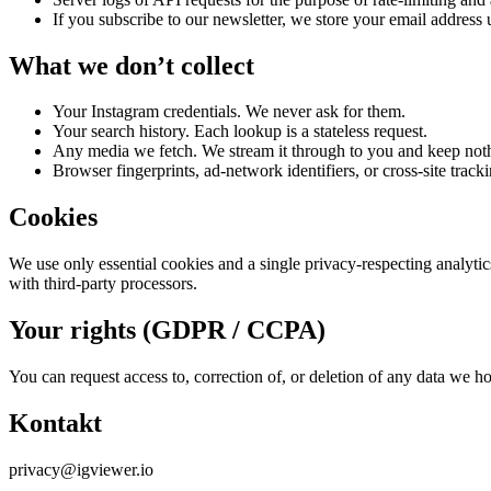
If you subscribe to our newsletter, we store your email address 
What we don’t collect
Your Instagram credentials. We never ask for them.
Your search history. Each lookup is a stateless request.
Any media we fetch. We stream it through to you and keep not
Browser fingerprints, ad-network identifiers, or cross-site track
Cookies
We use only essential cookies and a single privacy-respecting analyti
with third-party processors.
Your rights (GDPR / CCPA)
You can request access to, correction of, or deletion of any data we 
Kontakt
privacy@igviewer.io