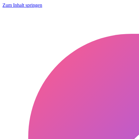
Zum Inhalt springen