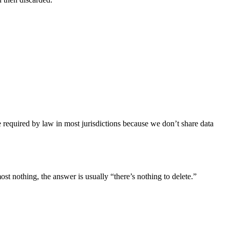
 required by law in most jurisdictions because we don’t share data
t nothing, the answer is usually “there’s nothing to delete.”