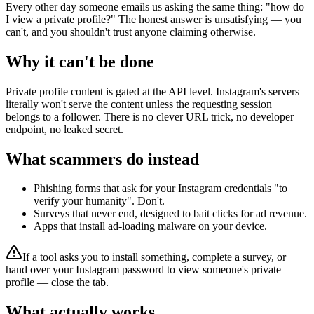
Every other day someone emails us asking the same thing: "how do
I view a private profile?" The honest answer is unsatisfying — you
can't, and you shouldn't trust anyone claiming otherwise.
Why it can't be done
Private profile content is gated at the API level. Instagram's servers
literally won't serve the content unless the requesting session
belongs to a follower. There is no clever URL trick, no developer
endpoint, no leaked secret.
What scammers do instead
Phishing forms that ask for your Instagram credentials "to
verify your humanity". Don't.
Surveys that never end, designed to bait clicks for ad revenue.
Apps that install ad-loading malware on your device.
If a tool asks you to install something, complete a survey, or
hand over your Instagram password to view someone's private
profile — close the tab.
What actually works