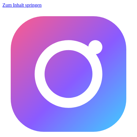
Zum Inhalt springen