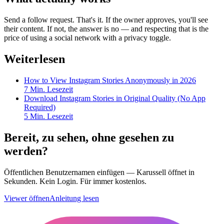
Send a follow request. That's it. If the owner approves, you'll see
their content. If not, the answer is no — and respecting that is the
price of using a social network with a privacy toggle.
Weiterlesen
How to View Instagram Stories Anonymously in 2026
7
Min. Lesezeit
Download Instagram Stories in Original Quality (No App
Required)
5
Min. Lesezeit
Bereit, zu sehen, ohne gesehen zu
werden?
Öffentlichen Benutzernamen einfügen — Karussell öffnet in
Sekunden. Kein Login. Für immer kostenlos.
Viewer öffnen
Anleitung lesen