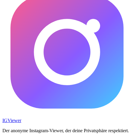
IG
Viewer
Der anonyme Instagram-Viewer, der deine Privatsphäre respektiert.