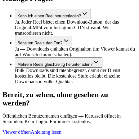
Kann ich einen Reel herunterladen?
Ja. Jeder Reel bietet einen Download-Button, der das
Original-MP4 vom Instagram-CDN streamt. Wir
transcodieren nicht.
Behalten Reels den Ton?
Ja — Downloads enthalten Originalton (im Viewer kannst du
auf Wunsch stumm schalten).
Mehrere Reels gleichzeitig herunterladen?
Bulk-Downloads sind ratenbegrenzt, damit der Dienst
kostenlos bleibt. Die kostenlose Stufe erlaubt einzelne
Downloads in voller Qualität.
Bereit, zu sehen, ohne gesehen zu
werden?
Öffentlichen Benutzernamen einfügen — Karussell öffnet in
Sekunden. Kein Login. Für immer kostenlos.
Viewer öffnen
Anleitung lesen