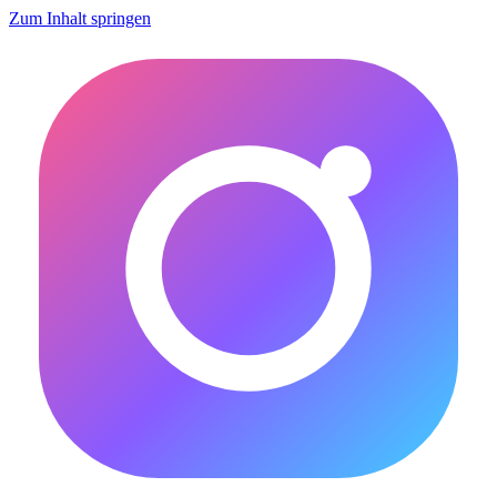
Zum Inhalt springen