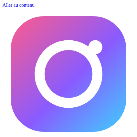
Aller au contenu