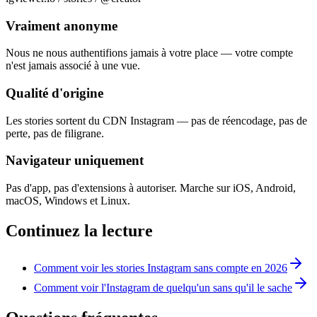
Vraiment anonyme
Nous ne nous authentifions jamais à votre place — votre compte
n'est jamais associé à une vue.
Qualité d'origine
Les stories sortent du CDN Instagram — pas de réencodage, pas de
perte, pas de filigrane.
Navigateur uniquement
Pas d'app, pas d'extensions à autoriser. Marche sur iOS, Android,
macOS, Windows et Linux.
Continuez la lecture
Comment voir les stories Instagram sans compte en 2026
Comment voir l'Instagram de quelqu'un sans qu'il le sache