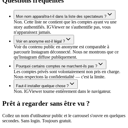
Questions fréquentes
Mon nom apparaîtra-t-il dans la liste des spectateurs ?
Non. Cette liste ne contient que les comptes ayant vu une
story authentifiés. IGViewer ne s'authentifie pas, vous
n'apparaissez jamais.
Voir en anonyme est-il légal ?
Voir du contenu public en anonyme est comparable à
parcourir Instagram déconnecté. Nous ne montrons que ce
qu'Instagram diffuse publiquement.
Pourquoi certains comptes ne marchent-ils pas ?
Les comptes privés sont volontairement non pris en charge.
Nous respectons la confidentialité — c'est la limite.
Faut-il installer quelque chose ?
Non. IGViewer tourne entièrement dans le navigateur.
Prêt à regarder sans être vu ?
Collez un nom d'utilisateur public et le carrousel s'ouvre en quelques
secondes. Sans login. Toujours gratuit.