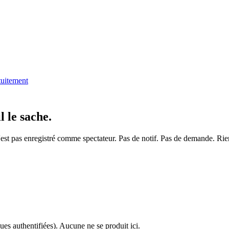
tuitement
l le sache.
'est pas enregistré comme spectateur. Pas de notif. Pas de demande. Rie
ues authentifiées). Aucune ne se produit ici.