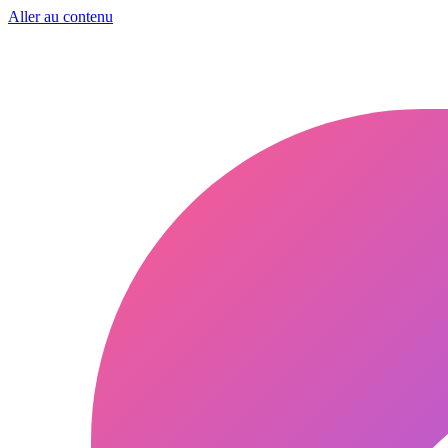
Aller au contenu