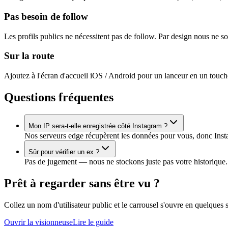
Pas besoin de follow
Les profils publics ne nécessitent pas de follow. Par design nous ne s
Sur la route
Ajoutez à l'écran d'accueil iOS / Android pour un lanceur en un touch
Questions fréquentes
Mon IP sera-t-elle enregistrée côté Instagram ?
Nos serveurs edge récupèrent les données pour vous, donc Instag
Sûr pour vérifier un ex ?
Pas de jugement — nous ne stockons juste pas votre historique.
Prêt à regarder sans être vu ?
Collez un nom d'utilisateur public et le carrousel s'ouvre en quelques 
Ouvrir la visionneuse
Lire le guide