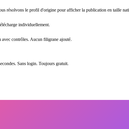
résolvons le profil d'origine pour afficher la publication en taille nat
télécharge individuellement.
vec contrôles. Aucun filigrane ajouté.
secondes. Sans login. Toujours gratuit.