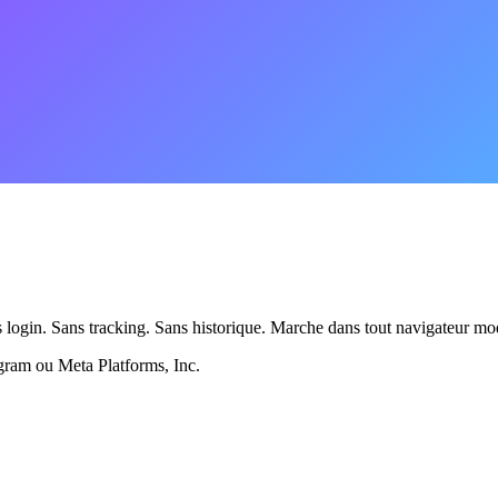
 login. Sans tracking. Sans historique. Marche dans tout navigateur mo
tagram ou Meta Platforms, Inc.