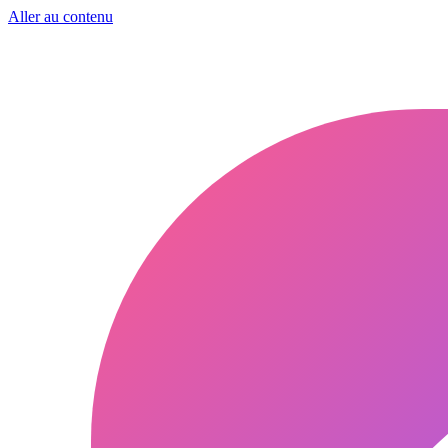
Aller au contenu