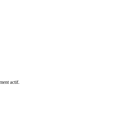
ment actif.