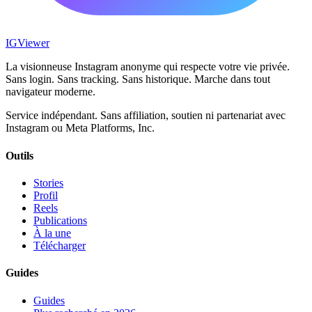
IG
Viewer
La visionneuse Instagram anonyme qui respecte votre vie privée.
Sans login. Sans tracking. Sans historique. Marche dans tout
navigateur moderne.
Service indépendant. Sans affiliation, soutien ni partenariat avec
Instagram ou Meta Platforms, Inc.
Outils
Stories
Profil
Reels
Publications
À la une
Télécharger
Guides
Guides