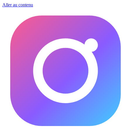
Aller au contenu