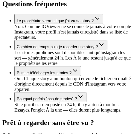
Questions fréquentes
Le propriétaire verra-t-il que j'ai vu sa story ?
Non. Comme IGViewer ne se connecte jamais à votre compte
Instagram, votre profil n'est jamais enregistré dans sa liste de
spectateurs.
Combien de temps puis-je regarder une story ?
Les stories publiques sont disponibles tant qu'Instagram les
sert — généralement 24 h. Les À la une restent jusqu'à ce que
le propriétaire les retire.
Puis-je télécharger les stories ?
Oui. Chaque story a un bouton qui envoie le fichier en qualité
d'origine directement depuis le CDN d'Instagram vers votre
appareil.
Pourquoi parfois "pas de stories" ?
Si le profil n'a rien posté en 24 h, il n'y a rien à montrer.
Essayez l'onglet À la une — elles durent plus longtemps.
Prêt à regarder sans être vu ?