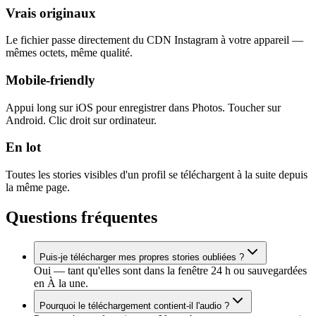
Vrais originaux
Le fichier passe directement du CDN Instagram à votre appareil —
mêmes octets, même qualité.
Mobile-friendly
Appui long sur iOS pour enregistrer dans Photos. Toucher sur
Android. Clic droit sur ordinateur.
En lot
Toutes les stories visibles d'un profil se téléchargent à la suite depuis
la même page.
Questions fréquentes
Puis-je télécharger mes propres stories oubliées ?
Oui — tant qu'elles sont dans la fenêtre 24 h ou sauvegardées
en À la une.
Pourquoi le téléchargement contient-il l'audio ?