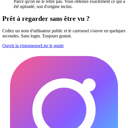
Parce qu'on ne le retire pas. Vous obtenez exactement ce qui a
été uploadé, son d'origine inclus.
Prêt à regarder sans être vu ?
Collez un nom d'utilisateur public et le carrousel s'ouvre en quelques
secondes. Sans login. Toujours gratuit.
Ouvrir la visionneuse
Lire le guide