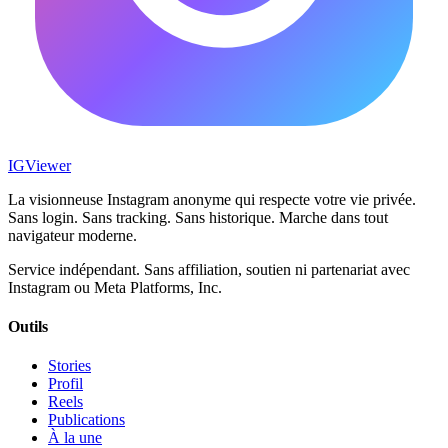
IG
Viewer
La visionneuse Instagram anonyme qui respecte votre vie privée.
Sans login. Sans tracking. Sans historique. Marche dans tout
navigateur moderne.
Service indépendant. Sans affiliation, soutien ni partenariat avec
Instagram ou Meta Platforms, Inc.
Outils
Stories
Profil
Reels
Publications
À la une