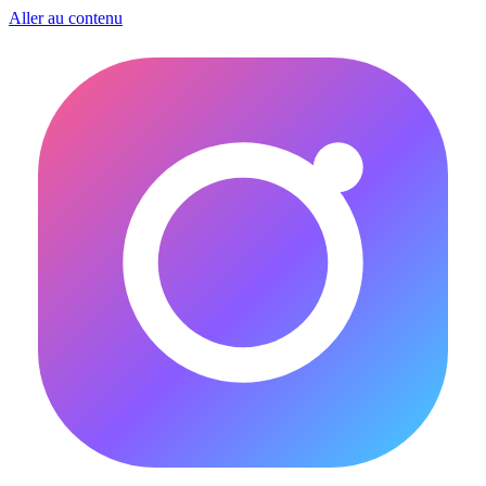
Aller au contenu