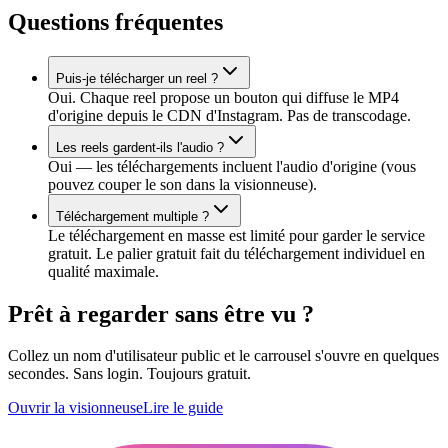
Questions fréquentes
Puis-je télécharger un reel ?
Oui. Chaque reel propose un bouton qui diffuse le MP4
d'origine depuis le CDN d'Instagram. Pas de transcodage.
Les reels gardent-ils l'audio ?
Oui — les téléchargements incluent l'audio d'origine (vous
pouvez couper le son dans la visionneuse).
Téléchargement multiple ?
Le téléchargement en masse est limité pour garder le service
gratuit. Le palier gratuit fait du téléchargement individuel en
qualité maximale.
Prêt à regarder sans être vu ?
Collez un nom d'utilisateur public et le carrousel s'ouvre en quelques
secondes. Sans login. Toujours gratuit.
Ouvrir la visionneuse
Lire le guide