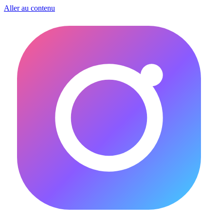
Aller au contenu