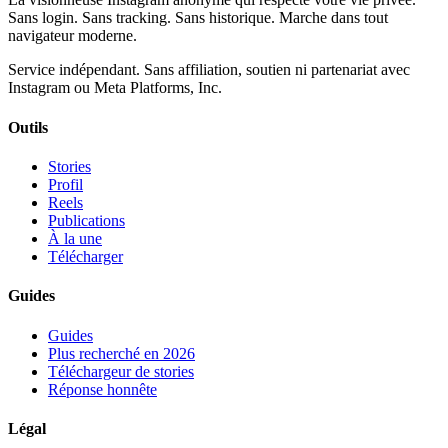
Sans login. Sans tracking. Sans historique. Marche dans tout
navigateur moderne.
Service indépendant. Sans affiliation, soutien ni partenariat avec
Instagram ou Meta Platforms, Inc.
Outils
Stories
Profil
Reels
Publications
À la une
Télécharger
Guides
Guides
Plus recherché en 2026
Téléchargeur de stories
Réponse honnête
Légal