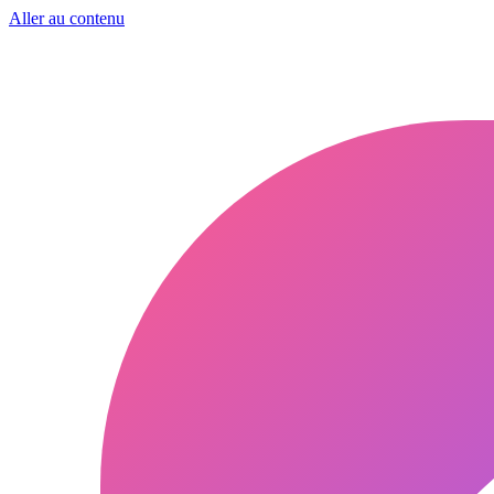
Aller au contenu