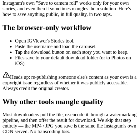
Instagram's own "Save to camera roll" works only for your own
stories, and even then it sometimes mangles the resolution. Here's
how to save anything public, in full quality, in two taps.
The browser-only workflow
Open IGViewer's Stories tool.
Paste the username and load the carousel.
Tap the download button on each story you want to keep.
Files save to your default download folder (or to Photos on
iOS).
Heads up: re-publishing someone else's content as your own is a
copyright issue regardless of whether it was publicly accessible.
Always credit the original creator.
Why other tools mangle quality
Most downloaders pull the file, re-encode it through a watermarking
pipeline, and then offer the result for download. We skip that step
entirely — the MP4 / JPG you save is the same file Instagram's own
CDN served. No transcoding loss.