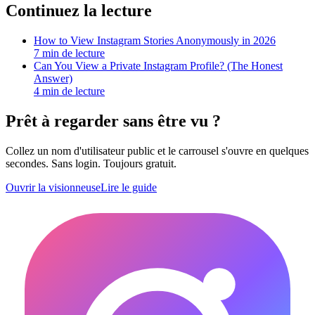
Continuez la lecture
How to View Instagram Stories Anonymously in 2026
7
min de lecture
Can You View a Private Instagram Profile? (The Honest
Answer)
4
min de lecture
Prêt à regarder sans être vu ?
Collez un nom d'utilisateur public et le carrousel s'ouvre en quelques
secondes. Sans login. Toujours gratuit.
Ouvrir la visionneuse
Lire le guide