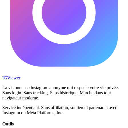
IG
Viewer
La visionneuse Instagram anonyme qui respecte votre vie privée.
Sans login. Sans tracking. Sans historique. Marche dans tout
navigateur moderne.
Service indépendant. Sans affiliation, soutien ni partenariat avec
Instagram ou Meta Platforms, Inc.
Outils