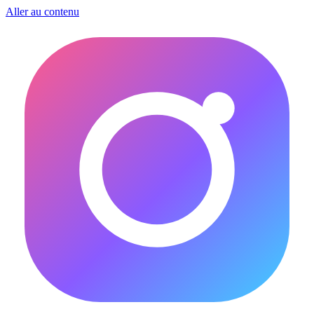
Aller au contenu