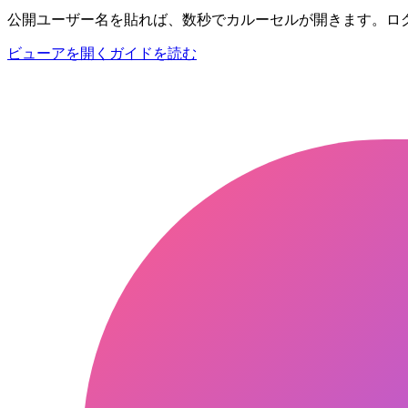
公開ユーザー名を貼れば、数秒でカルーセルが開きます。ロ
ビューアを開く
ガイドを読む