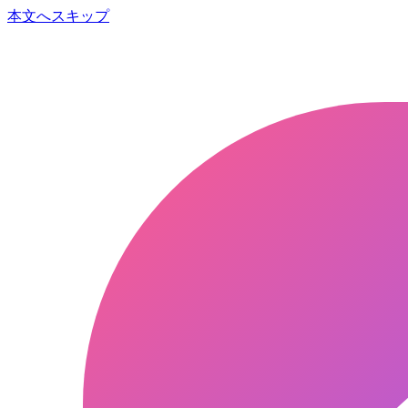
本文へスキップ