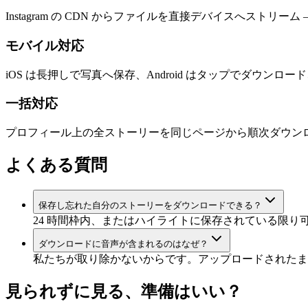
Instagram の CDN からファイルを直接デバイスへストリー
モバイル対応
iOS は長押しで写真へ保存、Android はタップでダウン
一括対応
プロフィール上の全ストーリーを同じページから順次ダウン
よくある質問
保存し忘れた自分のストーリーをダウンロードできる？
24 時間枠内、またはハイライトに保存されている限り
ダウンロードに音声が含まれるのはなぜ？
私たちが取り除かないからです。アップロードされたま
見られずに見る、準備はいい？