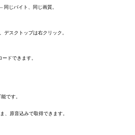
ム — 同じバイト、同じ画質。
ロード、デスクトップは右クリック。
ロードできます。
可能です。
ま、原音込みで取得できます。