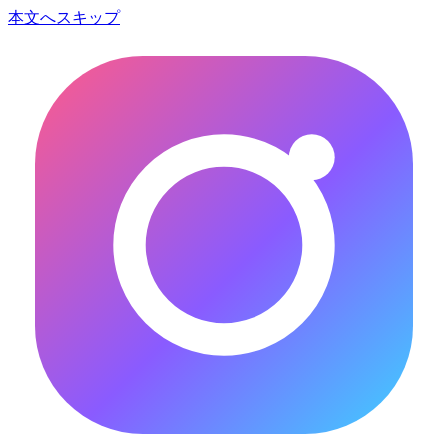
本文へスキップ