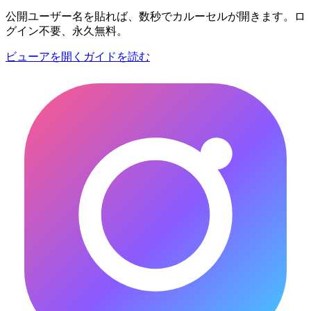
公開ユーザー名を貼れば、数秒でカルーセルが開きます。ロ
グイン不要、永久無料。
ビューアを開く
ガイドを読む