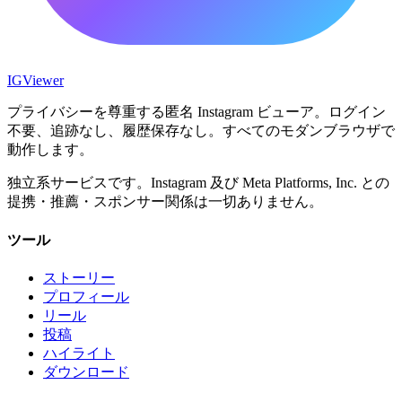
IG
Viewer
プライバシーを尊重する匿名 Instagram ビューア。ログイン
不要、追跡なし、履歴保存なし。すべてのモダンブラウザで
動作します。
独立系サービスです。Instagram 及び Meta Platforms, Inc. との
提携・推薦・スポンサー関係は一切ありません。
ツール
ストーリー
プロフィール
リール
投稿
ハイライト
ダウンロード