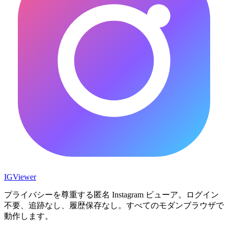
IG
Viewer
プライバシーを尊重する匿名 Instagram ビューア。ログイン
不要、追跡なし、履歴保存なし。すべてのモダンブラウザで
動作します。