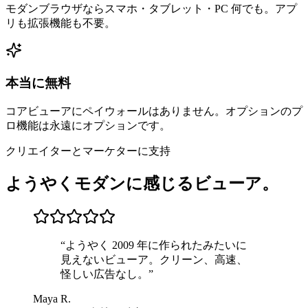
モダンブラウザならスマホ・タブレット・PC 何でも。アプ
リも拡張機能も不要。
本当に無料
コアビューアにペイウォールはありません。オプションのプ
ロ機能は永遠にオプションです。
クリエイターとマーケターに支持
ようやくモダンに感じるビューア。
“
ようやく 2009 年に作られたみたいに
見えないビューア。クリーン、高速、
怪しい広告なし。
”
Maya R.