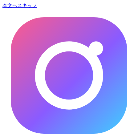
本文へスキップ