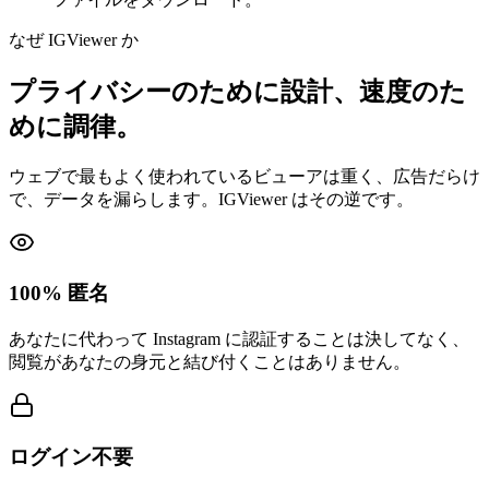
なぜ IGViewer か
プライバシーのために設計、速度のた
めに調律。
ウェブで最もよく使われているビューアは重く、広告だらけ
で、データを漏らします。IGViewer はその逆です。
100% 匿名
あなたに代わって Instagram に認証することは決してなく、
閲覧があなたの身元と結び付くことはありません。
ログイン不要