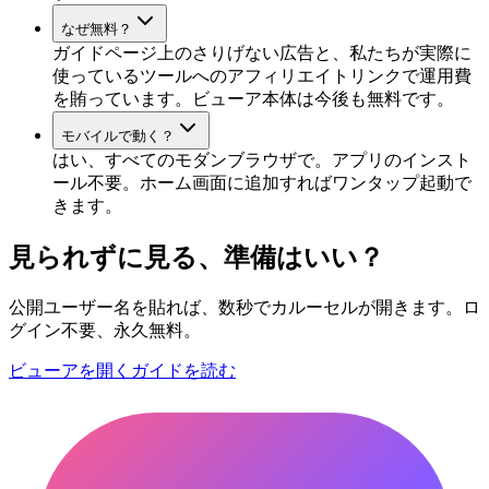
なぜ無料？
ガイドページ上のさりげない広告と、私たちが実際に
使っているツールへのアフィリエイトリンクで運用費
を賄っています。ビューア本体は今後も無料です。
モバイルで動く？
はい、すべてのモダンブラウザで。アプリのインスト
ール不要。ホーム画面に追加すればワンタップ起動で
きます。
見られずに見る、準備はいい？
公開ユーザー名を貼れば、数秒でカルーセルが開きます。ロ
グイン不要、永久無料。
ビューアを開く
ガイドを読む