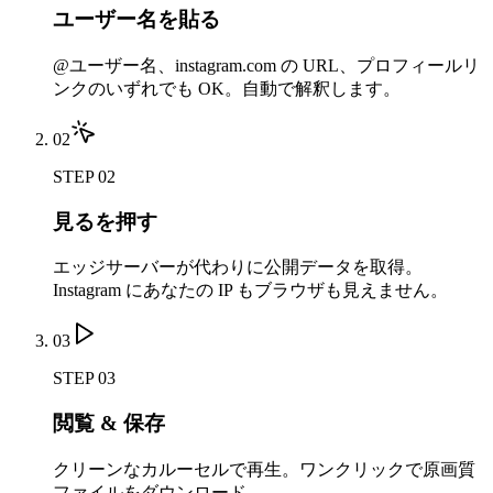
ユーザー名を貼る
@ユーザー名、instagram.com の URL、プロフィールリ
ンクのいずれでも OK。自動で解釈します。
02
STEP 02
見るを押す
エッジサーバーが代わりに公開データを取得。
Instagram にあなたの IP もブラウザも見えません。
03
STEP 03
閲覧 & 保存
クリーンなカルーセルで再生。ワンクリックで原画質
ファイルをダウンロード。