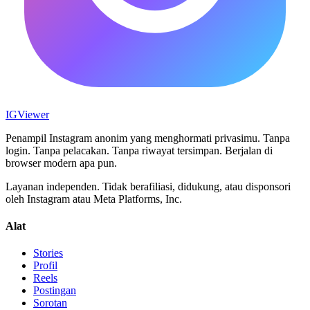
IG
Viewer
Penampil Instagram anonim yang menghormati privasimu. Tanpa
login. Tanpa pelacakan. Tanpa riwayat tersimpan. Berjalan di
browser modern apa pun.
Layanan independen. Tidak berafiliasi, didukung, atau disponsori
oleh Instagram atau Meta Platforms, Inc.
Alat
Stories
Profil
Reels
Postingan
Sorotan