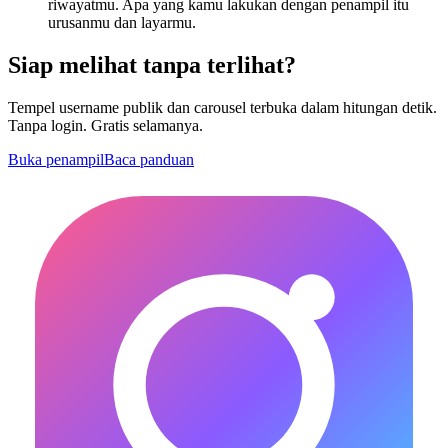
riwayatmu. Apa yang kamu lakukan dengan penampil itu
urusanmu dan layarmu.
Siap melihat tanpa terlihat?
Tempel username publik dan carousel terbuka dalam hitungan detik.
Tanpa login. Gratis selamanya.
Buka penampil
Baca panduan