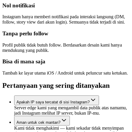
Nol notifikasi
Instagram hanya memberi notifikasi pada interaksi langsung (DM,
follow, story view dari akun login). Semuanya tidak terjadi di sini.
Tanpa perlu follow
Profil publik tidak butuh follow. Berdasarkan desain kami hanya
mendukung yang publik.
Bisa di mana saja
Tambah ke layar utama iOS / Android untuk peluncur satu ketukan.
Pertanyaan yang sering ditanyakan
Apakah IP saya tercatat di sisi Instagram?
Server edge kami yang mengambil data publik atas namamu,
jadi Instagram melihat IP server, bukan IP-mu.
Aman untuk cek mantan?
Kami tidak menghakimi — kami sekadar tidak menyimpan