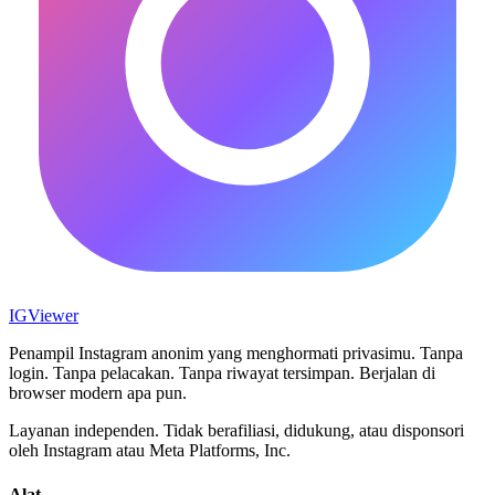
IG
Viewer
Penampil Instagram anonim yang menghormati privasimu. Tanpa
login. Tanpa pelacakan. Tanpa riwayat tersimpan. Berjalan di
browser modern apa pun.
Layanan independen. Tidak berafiliasi, didukung, atau disponsori
oleh Instagram atau Meta Platforms, Inc.
Alat