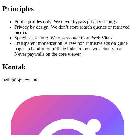
Principles
Public profiles only. We never bypass privacy settings.
Privacy by design. We don’t store search queries or retrieved
media.
Speed is a feature. We obsess over Core Web Vitals.
Transparent monetization. A few non-intrusive ads on guide
pages, a handful of affiliate links to tools we actually use.
Never paywalls on the core viewer.
Kontak
hello@igviewer.io