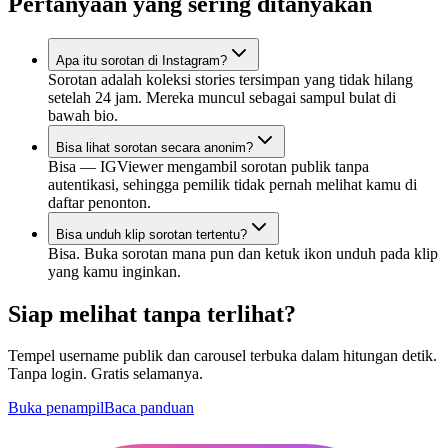
Pertanyaan yang sering ditanyakan
Apa itu sorotan di Instagram?
Sorotan adalah koleksi stories tersimpan yang tidak hilang
setelah 24 jam. Mereka muncul sebagai sampul bulat di
bawah bio.
Bisa lihat sorotan secara anonim?
Bisa — IGViewer mengambil sorotan publik tanpa
autentikasi, sehingga pemilik tidak pernah melihat kamu di
daftar penonton.
Bisa unduh klip sorotan tertentu?
Bisa. Buka sorotan mana pun dan ketuk ikon unduh pada klip
yang kamu inginkan.
Siap melihat tanpa terlihat?
Tempel username publik dan carousel terbuka dalam hitungan detik.
Tanpa login. Gratis selamanya.
Buka penampil
Baca panduan