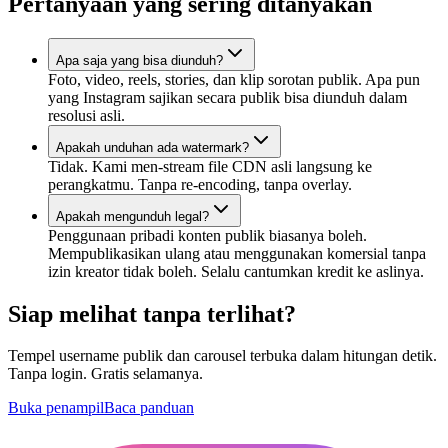
Pertanyaan yang sering ditanyakan
Apa saja yang bisa diunduh?
Foto, video, reels, stories, dan klip sorotan publik. Apa pun
yang Instagram sajikan secara publik bisa diunduh dalam
resolusi asli.
Apakah unduhan ada watermark?
Tidak. Kami men-stream file CDN asli langsung ke
perangkatmu. Tanpa re-encoding, tanpa overlay.
Apakah mengunduh legal?
Penggunaan pribadi konten publik biasanya boleh.
Mempublikasikan ulang atau menggunakan komersial tanpa
izin kreator tidak boleh. Selalu cantumkan kredit ke aslinya.
Siap melihat tanpa terlihat?
Tempel username publik dan carousel terbuka dalam hitungan detik.
Tanpa login. Gratis selamanya.
Buka penampil
Baca panduan