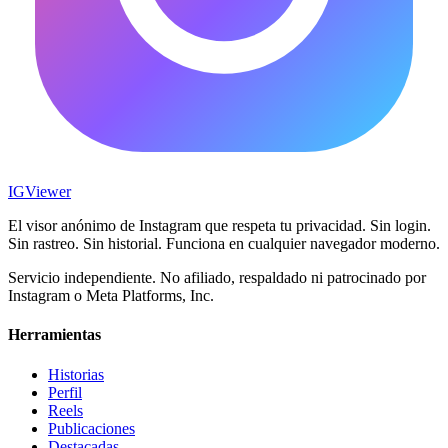
IG
Viewer
El visor anónimo de Instagram que respeta tu privacidad. Sin login.
Sin rastreo. Sin historial. Funciona en cualquier navegador moderno.
Servicio independiente. No afiliado, respaldado ni patrocinado por
Instagram o Meta Platforms, Inc.
Herramientas
Historias
Perfil
Reels
Publicaciones
Destacadas