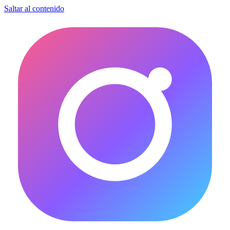
Saltar al contenido