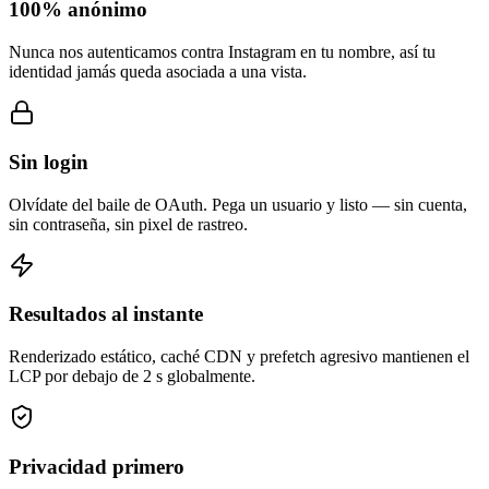
100% anónimo
Nunca nos autenticamos contra Instagram en tu nombre, así tu
identidad jamás queda asociada a una vista.
Sin login
Olvídate del baile de OAuth. Pega un usuario y listo — sin cuenta,
sin contraseña, sin pixel de rastreo.
Resultados al instante
Renderizado estático, caché CDN y prefetch agresivo mantienen el
LCP por debajo de 2 s globalmente.
Privacidad primero