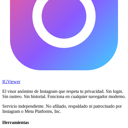
IG
Viewer
El visor anónimo de Instagram que respeta tu privacidad. Sin login.
Sin rastreo. Sin historial. Funciona en cualquier navegador moderno.
Servicio independiente. No afiliado, respaldado ni patrocinado por
Instagram o Meta Platforms, Inc.
Herramientas