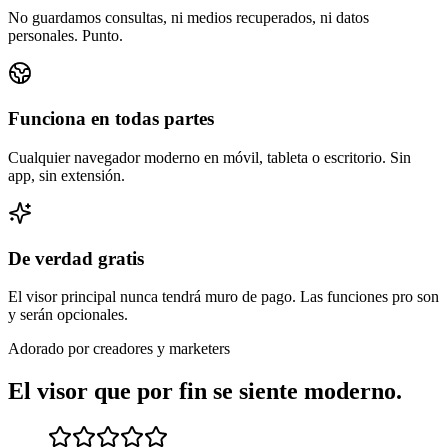
No guardamos consultas, ni medios recuperados, ni datos
personales. Punto.
Funciona en todas partes
Cualquier navegador moderno en móvil, tableta o escritorio. Sin
app, sin extensión.
De verdad gratis
El visor principal nunca tendrá muro de pago. Las funciones pro son
y serán opcionales.
Adorado por creadores y marketers
El visor que por fin se siente moderno.