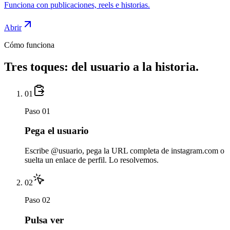
Funciona con publicaciones, reels e historias.
Abrir
Cómo funciona
Tres toques: del usuario a la historia.
01
Paso 01
Pega el usuario
Escribe @usuario, pega la URL completa de instagram.com o
suelta un enlace de perfil. Lo resolvemos.
02
Paso 02
Pulsa ver