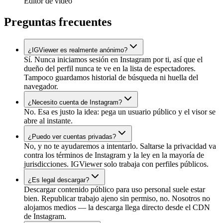
Editor de video
Preguntas frecuentes
¿IGViewer es realmente anónimo?
Sí. Nunca iniciamos sesión en Instagram por ti, así que el
dueño del perfil nunca te ve en la lista de espectadores.
Tampoco guardamos historial de búsqueda ni huella del
navegador.
¿Necesito cuenta de Instagram?
No. Esa es justo la idea: pega un usuario público y el visor se
abre al instante.
¿Puedo ver cuentas privadas?
No, y no te ayudaremos a intentarlo. Saltarse la privacidad va
contra los términos de Instagram y la ley en la mayoría de
jurisdicciones. IGViewer solo trabaja con perfiles públicos.
¿Es legal descargar?
Descargar contenido público para uso personal suele estar
bien. Republicar trabajo ajeno sin permiso, no. Nosotros no
alojamos medios — la descarga llega directo desde el CDN
de Instagram.