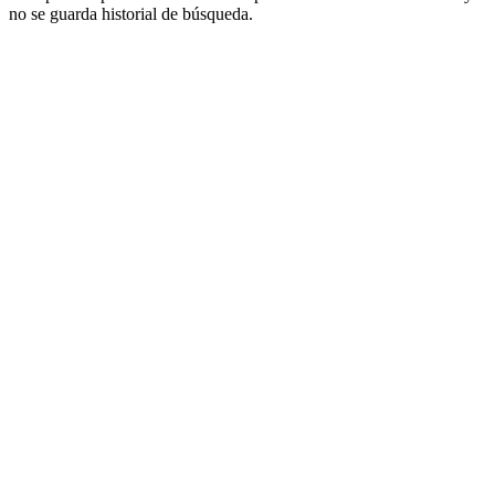
no se guarda historial de búsqueda.