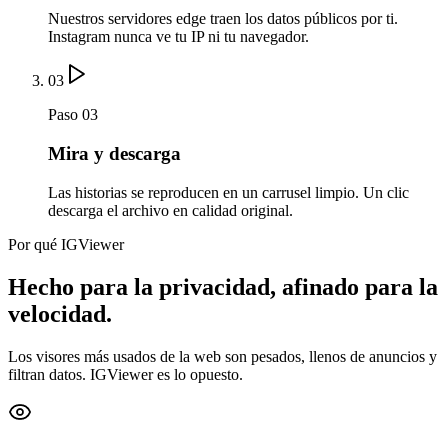
Nuestros servidores edge traen los datos públicos por ti.
Instagram nunca ve tu IP ni tu navegador.
03
Paso 03
Mira y descarga
Las historias se reproducen en un carrusel limpio. Un clic
descarga el archivo en calidad original.
Por qué IGViewer
Hecho para la privacidad, afinado para la
velocidad.
Los visores más usados de la web son pesados, llenos de anuncios y
filtran datos. IGViewer es lo opuesto.