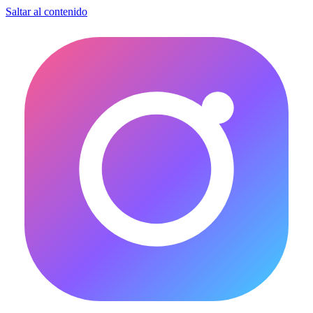
Saltar al contenido