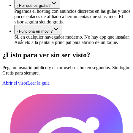
¿Por qué es gratis?
Pagamos el hosting con anuncios discretos en las guías y unos
pocos enlaces de afiliado a herramientas que sí usamos. El
visor seguirá siendo gratis.
¿Funciona en móvil?
Sí, en cualquier navegador moderno. No hay app que instalar.
Añádelo a la pantalla principal para abrirlo de un toque.
¿Listo para ver sin ser visto?
Pega un usuario público y el carrusel se abre en segundos. Sin login.
Gratis para siempre.
Abrir el visor
Leer la guía