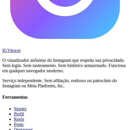
IG
Viewer
O visualizador anônimo do Instagram que respeita sua privacidade.
Sem login. Sem rastreamento. Sem histórico armazenado. Funciona
em qualquer navegador moderno.
Serviço independente. Sem afiliação, endosso ou patrocínio do
Instagram ou Meta Platforms, Inc.
Ferramentas
Stories
Perfil
Reels
Posts
Destaques