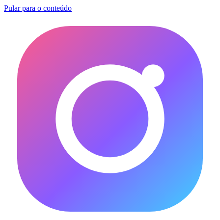
Pular para o conteúdo