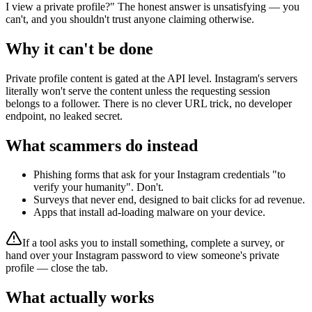
I view a private profile?" The honest answer is unsatisfying — you
can't, and you shouldn't trust anyone claiming otherwise.
Why it can't be done
Private profile content is gated at the API level. Instagram's servers
literally won't serve the content unless the requesting session
belongs to a follower. There is no clever URL trick, no developer
endpoint, no leaked secret.
What scammers do instead
Phishing forms that ask for your Instagram credentials "to
verify your humanity". Don't.
Surveys that never end, designed to bait clicks for ad revenue.
Apps that install ad-loading malware on your device.
If a tool asks you to install something, complete a survey, or
hand over your Instagram password to view someone's private
profile — close the tab.
What actually works