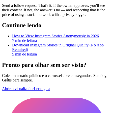
Send a follow request. That's it. If the owner approves, you'll see
their content. If not, the answer is no — and respecting that is the
price of using a social network with a privacy toggle.
Continue lendo
How to View Instagram Stories Anonymously in 2026
7
min de leitura
Download Instagram Stories in Original Quality (No App
Required)
5
min de leitura
Pronto para olhar sem ser visto?
Cole um usuário público e o carrossel abre em segundos. Sem login.
Grátis para sempre.
Abrir o visualizador
Ler o guia