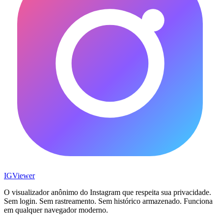
IG
Viewer
O visualizador anônimo do Instagram que respeita sua privacidade.
Sem login. Sem rastreamento. Sem histórico armazenado. Funciona
em qualquer navegador moderno.