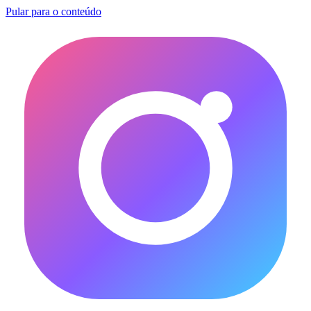
Pular para o conteúdo