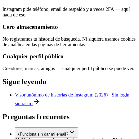
Instagram pide teléfono, email de respaldo y a veces 2FA — aquí
nada de eso.
Cero almacenamiento
No registramos tu historial de búsqueda. Ni siquiera usamos cookies
de analítica en las páginas de herramientas.
Cualquier perfil público
Creadores, marcas, amigos — cualquier perfil público se puede ver.
Sigue leyendo
Visor anónimo de historias de Instagram (2026) · Sin login,
sin rastro
Preguntas frecuentes
¿Funciona sin dar mi email?