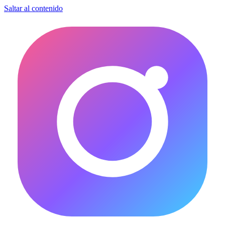
Saltar al contenido