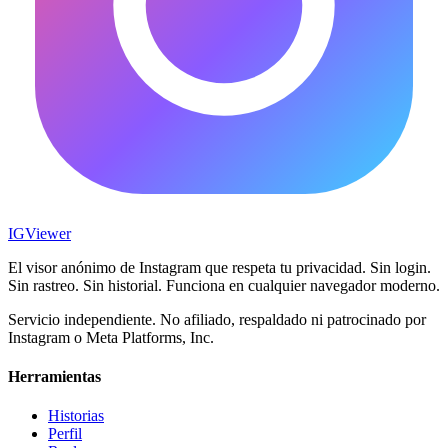
IG
Viewer
El visor anónimo de Instagram que respeta tu privacidad. Sin login.
Sin rastreo. Sin historial. Funciona en cualquier navegador moderno.
Servicio independiente. No afiliado, respaldado ni patrocinado por
Instagram o Meta Platforms, Inc.
Herramientas
Historias
Perfil