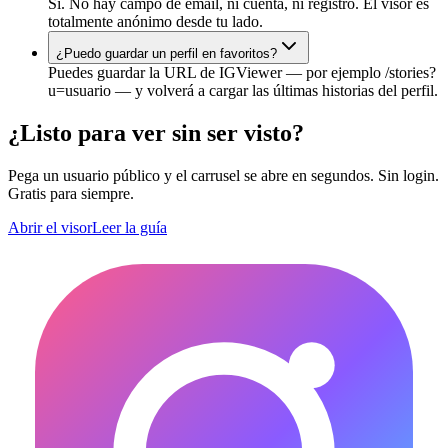
Sí. No hay campo de email, ni cuenta, ni registro. El visor es
totalmente anónimo desde tu lado.
¿Puedo guardar un perfil en favoritos?
Puedes guardar la URL de IGViewer — por ejemplo /stories?
u=usuario — y volverá a cargar las últimas historias del perfil.
¿Listo para ver sin ser visto?
Pega un usuario público y el carrusel se abre en segundos. Sin login.
Gratis para siempre.
Abrir el visor
Leer la guía