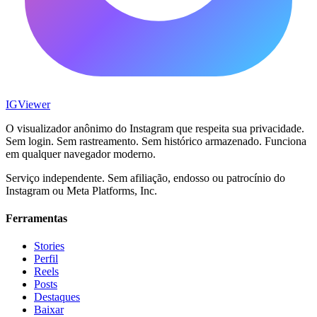
IG
Viewer
O visualizador anônimo do Instagram que respeita sua privacidade.
Sem login. Sem rastreamento. Sem histórico armazenado. Funciona
em qualquer navegador moderno.
Serviço independente. Sem afiliação, endosso ou patrocínio do
Instagram ou Meta Platforms, Inc.
Ferramentas
Stories
Perfil
Reels
Posts
Destaques
Baixar