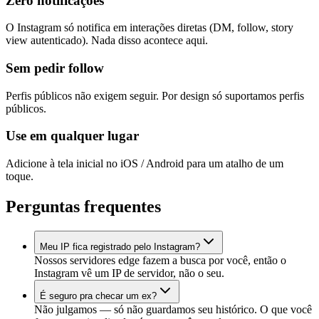
Zero notificações
O Instagram só notifica em interações diretas (DM, follow, story
view autenticado). Nada disso acontece aqui.
Sem pedir follow
Perfis públicos não exigem seguir. Por design só suportamos perfis
públicos.
Use em qualquer lugar
Adicione à tela inicial no iOS / Android para um atalho de um
toque.
Perguntas frequentes
Meu IP fica registrado pelo Instagram?
Nossos servidores edge fazem a busca por você, então o
Instagram vê um IP de servidor, não o seu.
É seguro pra checar um ex?
Não julgamos — só não guardamos seu histórico. O que você