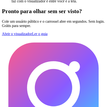
faz com o visualizador é entre você e a tela.
Pronto para olhar sem ser visto?
Cole um usuário público e o carrossel abre em segundos. Sem login.
Grátis para sempre.
Abrir o visualizador
Ler o guia