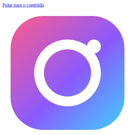
Pular para o conteúdo